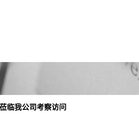
行莅临我公司考察访问