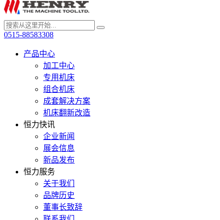
0515-88583308
产品中心
加工中心
专用机床
组合机床
成套解决方案
机床翻新改造
恒力快讯
企业新闻
展会信息
新品发布
恒力服务
关于我们
品牌历史
董事长致辞
联系我们