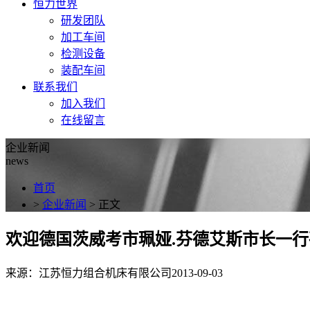
恒力世界
研发团队
加工车间
检测设备
装配车间
联系我们
加入我们
在线留言
企业新闻
news
首页
>
企业新闻
> 正文
欢迎德国茨威考市珮娅.芬德艾斯市长一
来源：江苏恒力组合机床有限公司
2013-09-03