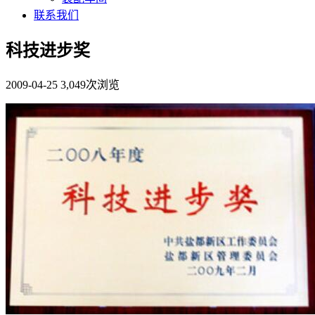
联系我们
科技进步奖
2009-04-25
3,049次浏览