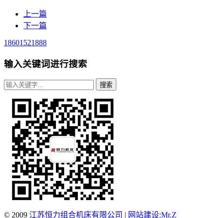
上一篇
下一篇
18601521888
输入关键词进行搜索
© 2009
江苏恒力组合机床有限公司
|
网站建设:Mr.Z