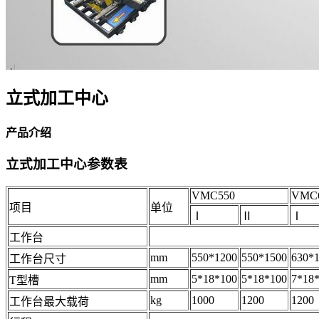
立式加工中心
产品介绍
立式加工中心参数表
VMC550
VMC
项目
单位
Ⅰ
Ⅱ
Ⅰ
工作台
mm
550*1200
550*1500
630*
工作台尺寸
mm
5*18*100
5*18*100
7*18
T型槽
kg
1000
1200
1200
工作台最大载荷