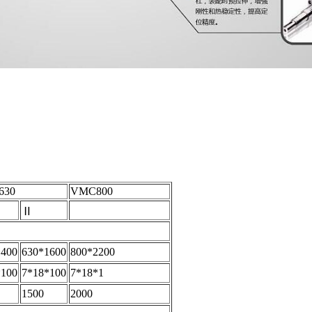
630
VMC800
Ⅱ
1400
630*1600
800*2200
*100
7*18*100
7*18*1
1500
2000