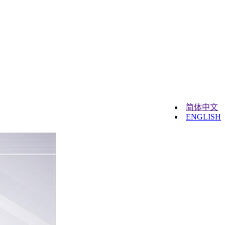
简体中文
ENGLISH