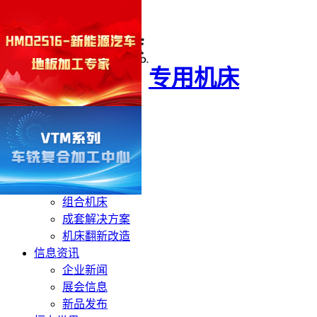
专用机床
首页
关于我们
产品中心
加工中心
专用机床
组合机床
成套解决方案
机床翻新改造
信息资讯
企业新闻
展会信息
新品发布