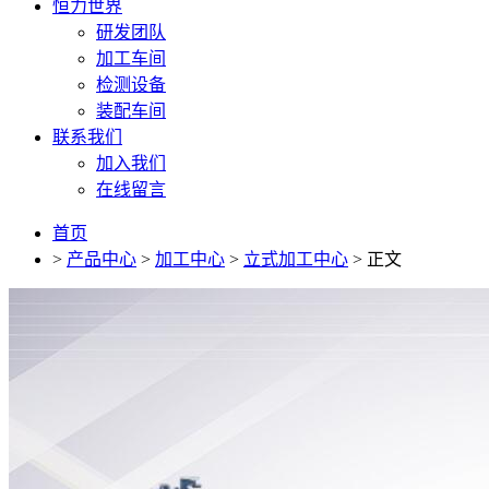
恒力世界
研发团队
加工车间
检测设备
装配车间
联系我们
加入我们
在线留言
首页
>
产品中心
>
加工中心
>
立式加工中心
> 正文