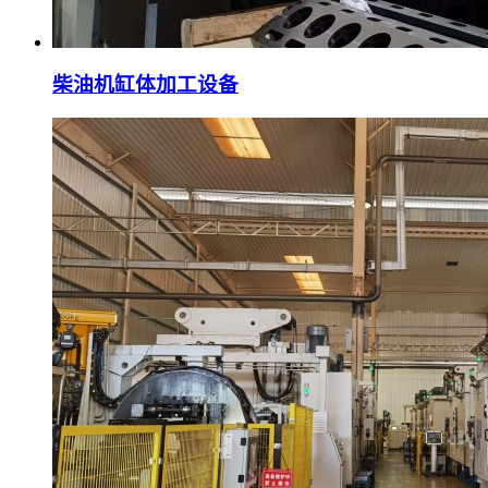
柴油机缸体加工设备