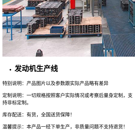
发动机生产线
特别说明：产品图片以及参数跟实际产品略有差异
定制说明：一切规格按照客户实际情况或考察后量身定制，支
持非标定制。
库存配送：有货，全国送货保障！
温馨提示：本产品一经下单生产，非质量问题不支持退货！