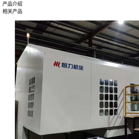
产品介绍
相关产品