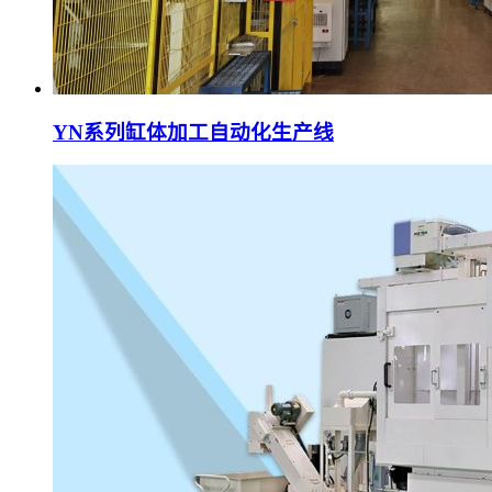
YN系列缸体加工自动化生产线