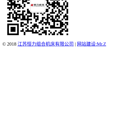
© 2018
江苏恒力组合机床有限公司
|
网站建设:Mr.Z