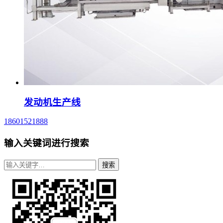
发动机生产线
18601521888
输入关键词进行搜索