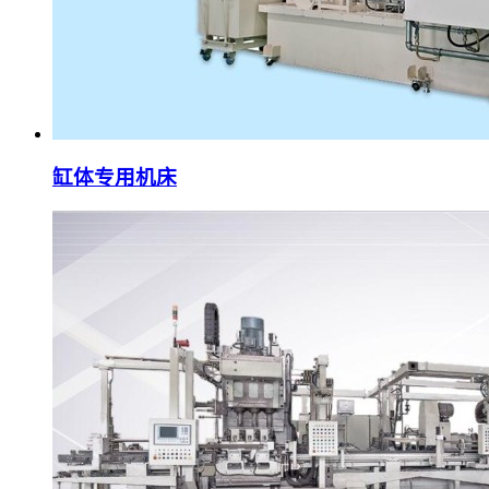
缸体专用机床