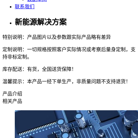
联系我们
新能源解决方案
特别说明：产品图片以及参数跟实际产品略有差异
定制说明：一切规格按照客户实际情况或考察后量身定制，支
持非标定制。
库存配送：有货，全国送货保障！
温馨提示：本产品一经下单生产，非质量问题不支持退货！
产品介绍
相关产品