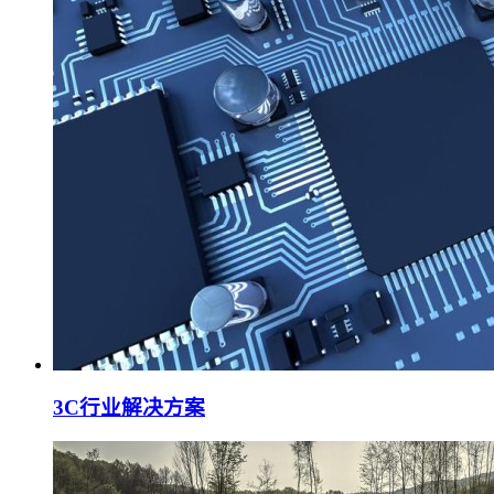
3C行业解决方案