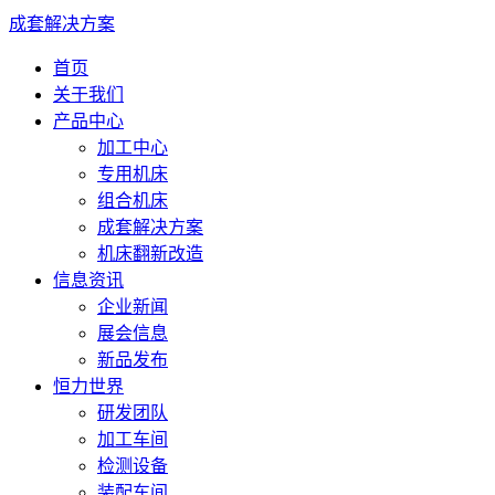
成套解决方案
首页
关于我们
产品中心
加工中心
专用机床
组合机床
成套解决方案
机床翻新改造
信息资讯
企业新闻
展会信息
新品发布
恒力世界
研发团队
加工车间
检测设备
装配车间