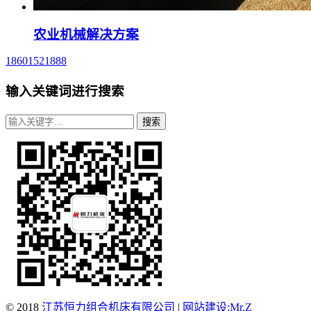
农业机械解决方案
18601521888
输入关键词进行搜索
© 2018
江苏恒力组合机床有限公司
|
网站建设:Mr.Z