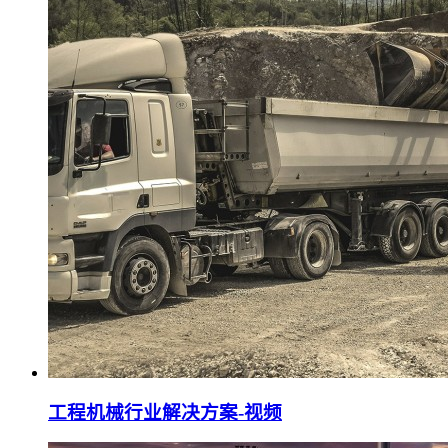
工程机械行业解决方案-视频