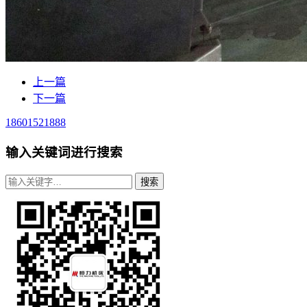
上一篇
下一篇
18601521888
输入关键词进行搜索